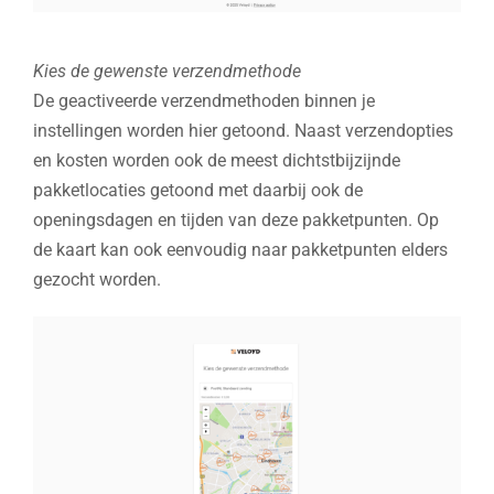
Kies de gewenste verzendmethode
De geactiveerde verzendmethoden binnen je
instellingen worden hier getoond. Naast verzendopties
en kosten worden ook de meest dichtstbijzijnde
pakketlocaties getoond met daarbij ook de
openingsdagen en tijden van deze pakketpunten. Op
de kaart kan ook eenvoudig naar pakketpunten elders
gezocht worden.