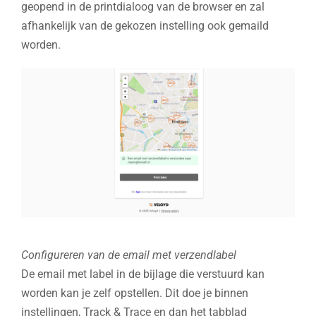
geopend in de printdialoog van de browser en zal
afhankelijk van de gekozen instelling ook gemaild
worden.
Configureren van de email met verzendlabel
De email met label in de bijlage die verstuurd kan
worden kan je zelf opstellen. Dit doe je binnen
instellingen, Track & Trace en dan het tabblad