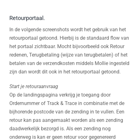
Retourportaal.
In de volgende screenshots wordt het gebruik van het
retourportaal getoond. Hierbij is de standaard flow van
het portaal zichtbaar. Mocht bijvoorbeeld ook Retour
redenen, Terugbetaling (wijze van terugbetalen) of het
betalen van de verzendkosten middels Mollie ingesteld
zijn dan wordt dit ook in het retourportaal getoond.
Start je retouraanvraag
Op de landingspagina verkrijg je toegang door
Ordernummer of Track & Trace in combinatie met de
bijhorende postcode van de zending in te vullen. Een
retour kan pas aangemaakt worden als een zending
daadwerkelijk bezorgd is. Als een zending nog
onderweg is kan er geen retour voor gegenereerd