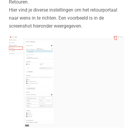
Retouren.
Hier vind je diverse instellingen om het retourportaal
naar wens in te richten. Een voorbeeld is in de
screenshot hieronder weergegeven.