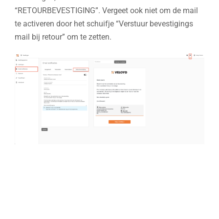
“RETOURBEVESTIGING”. Vergeet ook niet om de mail
te activeren door het schuifje “Verstuur bevestigings
mail bij retour” om te zetten.