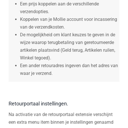
Een prijs koppelen aan de verschillende
verzendopties.
Koppelen van je Mollie account voor incassering
van de verzendkosten.
De mogelijkheid om klant keuzes te geven in de
wijze waarop terugbetaling van geretourneerde
artikelen plaatsvind (Geld terug, Artikelen ruilen,
Winkel tegoed).
Een ander retouradres ingeven dan het adres van
waar je verzend.
Retourportaal instellingen.
Na activatie van de retourportaal extensie verschijnt
een extra menu item binnen je instellingen genaamd