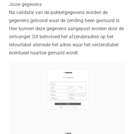
Jouw gegevens
Na validatie van de pakketgegevens worden de
gegevens getoond waar de zending heen gestuurd is.
Hier kunnen deze gegevens aangepast worden door de
ontvanger. Dit beïnvloed het afzenderadres op het
retourlabel alsmede het adres waar het verzendlabel
eventueel naartoe gemaild wordt.