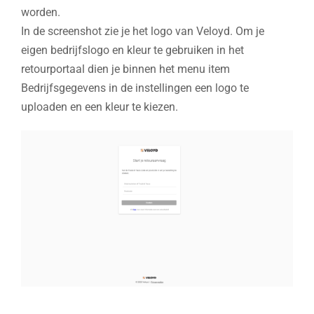
worden.
In de screenshot zie je het logo van Veloyd. Om je
eigen bedrijfslogo en kleur te gebruiken in het
retourportaal dien je binnen het menu item
Bedrijfsgegevens in de instellingen een logo te
uploaden en een kleur te kiezen.