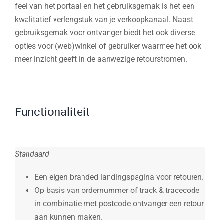
feel van het portaal en het gebruiksgemak is het een
kwalitatief verlengstuk van je verkoopkanaal. Naast
gebruiksgemak voor ontvanger biedt het ook diverse
opties voor (web)winkel of gebruiker waarmee het ook
meer inzicht geeft in de aanwezige retourstromen.
Functionaliteit
Standaard
Een eigen branded landingspagina voor retouren.
Op basis van ordernummer of track & tracecode
in combinatie met postcode ontvanger een retour
aan kunnen maken.