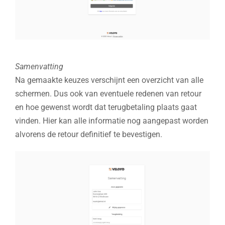
Samenvatting
Na gemaakte keuzes verschijnt een overzicht van alle
schermen. Dus ook van eventuele redenen van retour
en hoe gewenst wordt dat terugbetaling plaats gaat
vinden. Hier kan alle informatie nog aangepast worden
alvorens de retour definitief te bevestigen.