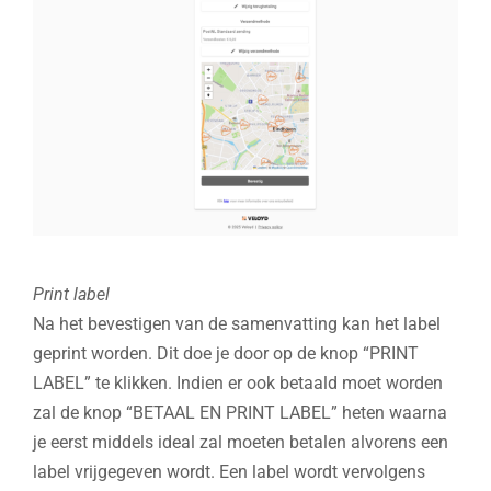
Print label
Na het bevestigen van de samenvatting kan het label
geprint worden. Dit doe je door op de knop “PRINT
LABEL” te klikken. Indien er ook betaald moet worden
zal de knop “BETAAL EN PRINT LABEL” heten waarna
je eerst middels ideal zal moeten betalen alvorens een
label vrijgegeven wordt. Een label wordt vervolgens