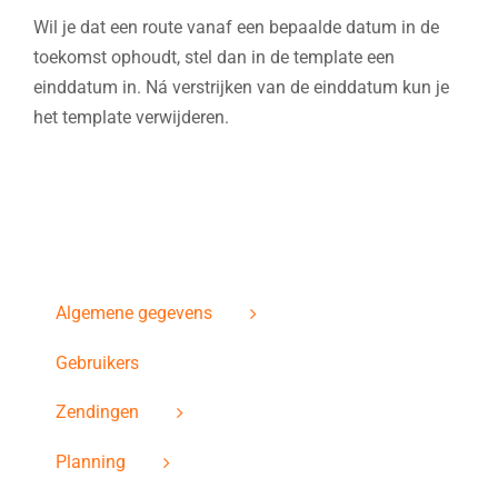
Wil je dat een route vanaf een bepaalde datum in de
toekomst ophoudt, stel dan in de template een
einddatum in. Ná verstrijken van de einddatum kun je
het template verwijderen.
Algemene gegevens
Gebruikers
Zendingen
Planning