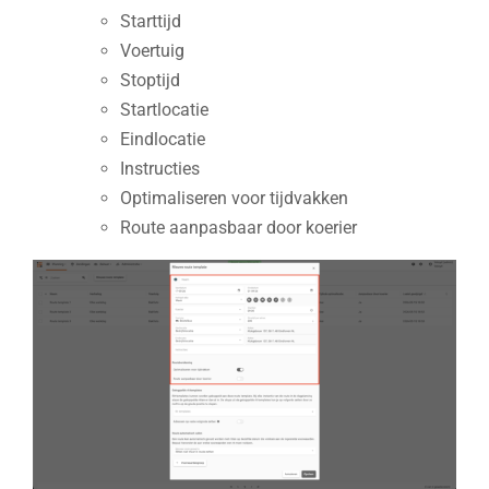
Starttijd
Voertuig
Stoptijd
Startlocatie
Eindlocatie
Instructies
Optimaliseren voor tijdvakken
Route aanpasbaar door koerier