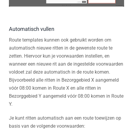
Automatisch vullen
Route templates kunnen ook gebruikt worden om
automatisch nieuwe ritten in de gewenste route te
zetten. Hiervoor kun je voorwaarden instellen, en
wanneer een nieuwe rit aan de ingestelde voorwaarden
voldoet zal deze automatisch in de route komen.
Bijvoorbeeld alle ritten in Bezorggebied X aangemeld
vóór 08:00 komen in Route X en alle ritten in
Bezorggebied Y aangemeld vóór 08:00 komen in Route
Y.
Je kunt ritten automatisch aan een route toewijzen op
basis van de volgende voorwaarden: