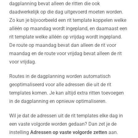
dagplanning bevat alleen de ritten die ook
daadwerkelijk op die dag uitgevoerd moeten worden.
Zo kun je bijvoorbeeld een rit template koppelen welke
alléén op maandag wordt ingepland, en daarnaast een
rit template welke alléén op vrijdag wordt ingepland.
De route op maandag bevat dan alleen de rit voor
maandag en de route voor vrijdag bevat alleen de rit
voor vrijdag.
Routes in de dagplanning worden automatisch
geoptimaliseerd voor alle adressen die uit de rit
templates komen. Je kan altijd extra ritten toevoegen
in de dagplanning en opnieuw optimaliseren.
Wil je dat de adressen uit de rit templates elke dag in
een vaste volgorde worden gedaan? Dan zet je de
instelling
Adressen op vaste volgorde zetten
aan.