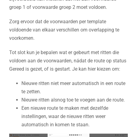
groep 1 of voorwaarde groep 2 moet voldoen.
Zorg ervoor dat de voorwaarden per template
voldoende van elkaar verschillen om overlapping te
voorkomen.
Tot slot kun je bepalen wat er gebeurt met ritten die
voldoen aan de voorwaarden, nádat de route op status
Gereed is gezet, of is gestart. Je kan hier kiezen om:
Nieuwe ritten niet meer automatisch in een route
te zetten.
Nieuwe ritten alsnog toe te voegen aan de route.
Een nieuwe route te maken met dezelfde
instellingen, waar de nieuwe ritten weer
automatisch in komen te staan.