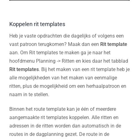
Koppelen rit templates
Heb je vaste opdrachten die dagelijks of volgens een
vast patroon terugkomen? Maak dan een
Rit template
aan. Om Rit templates te maken ga je naar het
hoofdmenu Planning -> Ritten en kies daar het tabblad
Rit templates
. Bij het maken van een rit template heb je
alle mogelijkheden van het maken van eenmalige
ritten, plus de mogelijkheid om een herhaalpatroon en
naam in te stellen.
Binnen het route template kan je één of meerdere
aangemaakte rit templates koppelen. Alle ritten en
adressen in de ritten worden dan automatisch in de
routes in de dagplanning gezet. De route in de