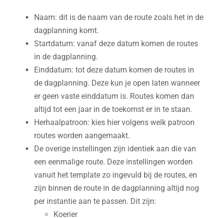
Naam: dit is de naam van de route zoals het in de
dagplanning komt.
Startdatum: vanaf deze datum komen de routes
in de dagplanning.
Einddatum: tot deze datum komen de routes in
de dagplanning. Deze kun je open laten wanneer
er geen vaste einddatum is. Routes komen dan
altijd tot een jaar in de toekomst er in te staan.
Herhaalpatroon: kies hier volgens welk patroon
routes worden aangemaakt.
De overige instellingen zijn identiek aan die van
een eenmalige route. Deze instellingen worden
vanuit het template zo ingevuld bij de routes, en
zijn binnen de route in de dagplanning altijd nog
per instantie aan te passen. Dit zijn:
Koerier