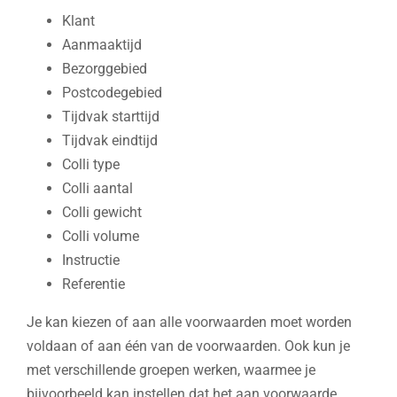
Klant
Aanmaaktijd
Bezorggebied
Postcodegebied
Tijdvak starttijd
Tijdvak eindtijd
Colli type
Colli aantal
Colli gewicht
Colli volume
Instructie
Referentie
Je kan kiezen of aan alle voorwaarden moet worden
voldaan of aan één van de voorwaarden. Ook kun je
met verschillende groepen werken, waarmee je
bijvoorbeeld kan instellen dat het aan voorwaarde