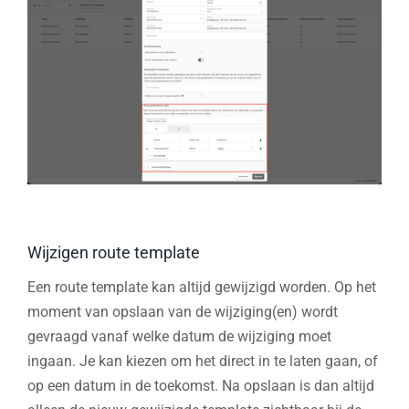
Wijzigen route template
Een route template kan altijd gewijzigd worden. Op het
moment van opslaan van de wijziging(en) wordt
gevraagd vanaf welke datum de wijziging moet
ingaan. Je kan kiezen om het direct in te laten gaan, of
op een datum in de toekomst. Na opslaan is dan altijd