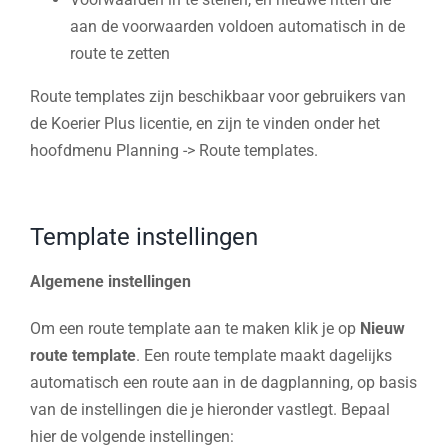
aan de voorwaarden voldoen automatisch in de
route te zetten
Route templates zijn beschikbaar voor gebruikers van
de Koerier Plus licentie, en zijn te vinden onder het
hoofdmenu Planning -> Route templates.
Template instellingen
Algemene instellingen
Om een route template aan te maken klik je op
Nieuw
route template
. Een route template maakt dagelijks
automatisch een route aan in de dagplanning, op basis
van de instellingen die je hieronder vastlegt. Bepaal
hier de volgende instellingen: