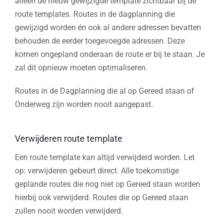
alleen de nieuw gewijzigde template zichtbaar bij de
route templates. Routes in de dagplanning die
gewijzigd worden én ook al andere adressen bevatten
behouden de eerder toegevoegde adressen. Deze
komen ongepland onderaan de route er bij te staan. Je
zal dit opnieuw moeten optimaliseren.
Routes in de Dagplanning die al op Gereed staan of
Onderweg zijn worden nooit aangepast.
Verwijderen route template
Een route template kan altijd verwijderd worden. Let
op: verwijderen gebeurt direct. Alle toekomstige
geplande routes die nog niet op Gereed staan worden
hierbij ook verwijderd. Routes die op Gereed staan
zullen nooit worden verwijderd.