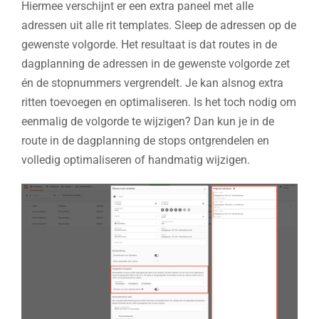
Hiermee verschijnt er een extra paneel met alle
adressen uit alle rit templates. Sleep de adressen op de
gewenste volgorde. Het resultaat is dat routes in de
dagplanning de adressen in de gewenste volgorde zet
én de stopnummers vergrendelt. Je kan alsnog extra
ritten toevoegen en optimaliseren. Is het toch nodig om
eenmalig de volgorde te wijzigen? Dan kun je in de
route in de dagplanning de stops ontgrendelen en
volledig optimaliseren of handmatig wijzigen.