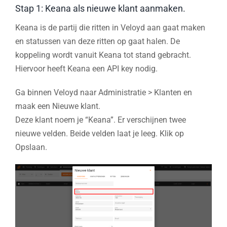
Stap 1: Keana als nieuwe klant aanmaken.
Keana is de partij die ritten in Veloyd aan gaat maken
en statussen van deze ritten op gaat halen. De
koppeling wordt vanuit Keana tot stand gebracht.
Hiervoor heeft Keana een API key nodig.
Ga binnen Veloyd naar Administratie > Klanten en
maak een Nieuwe klant.
Deze klant noem je “Keana”. Er verschijnen twee
nieuwe velden. Beide velden laat je leeg. Klik op
Opslaan.