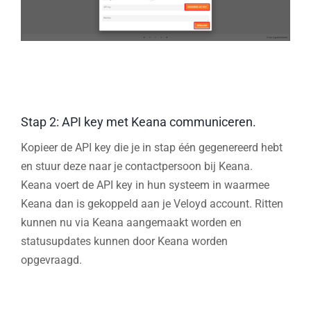
Stap 2: API key met Keana communiceren.
Kopieer de API key die je in stap één gegenereerd hebt
en stuur deze naar je contactpersoon bij Keana.
Keana voert de API key in hun systeem in waarmee
Keana dan is gekoppeld aan je Veloyd account. Ritten
kunnen nu via Keana aangemaakt worden en
statusupdates kunnen door Keana worden
opgevraagd.