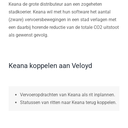
Keana de grote distributeur aan een zogeheten
stadkoerier. Keana wil met hun software het aantal
(zware) vervoersbewegingen in een stad verlagen met
een daarbij horende reductie van de totale CO2 uitstoot
als gewenst gevolg.
Keana koppelen aan Veloyd
Vervoeropdrachten van Keana als rit inplannen.
Statussen van ritten naar Keana terug koppelen.